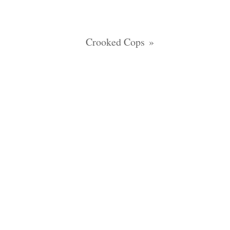
Crooked Cops