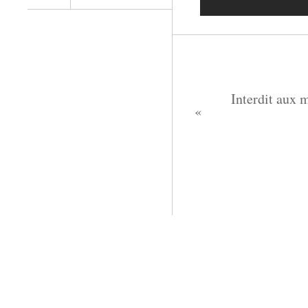
Interdit aux 