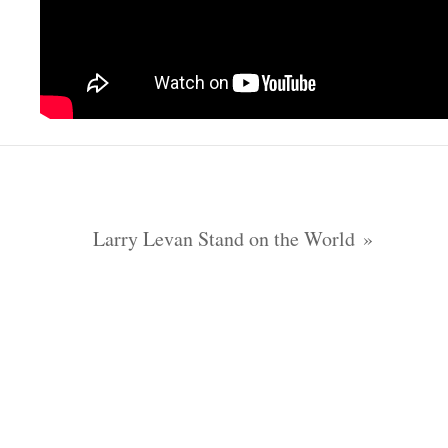
Larry Levan Stand on the World