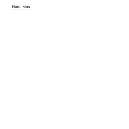
Nada Mas