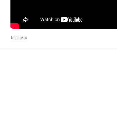
Nada Mas