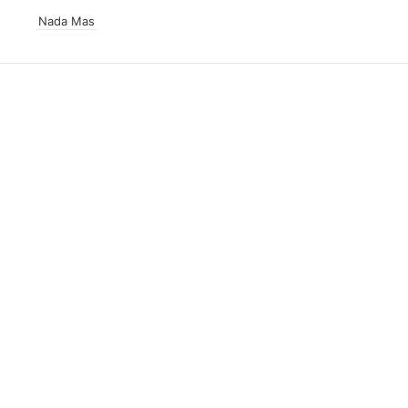
Nada Mas