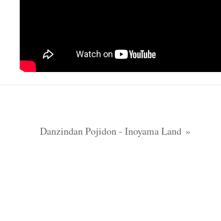
Danzindan Pojidon - Inoyama Land