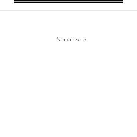
Nomalizo