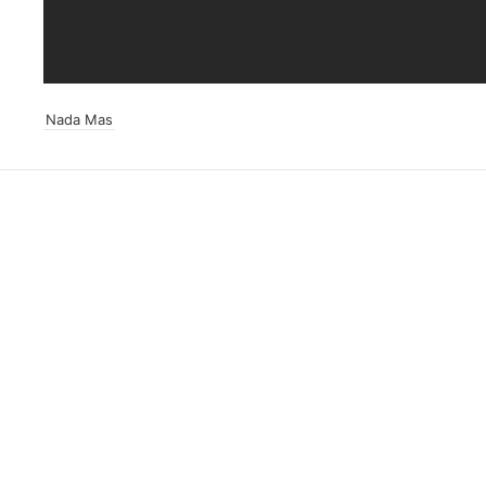
Nada Mas