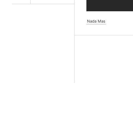
Nada Mas