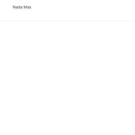
Nada Mas