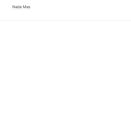
Nada Mas