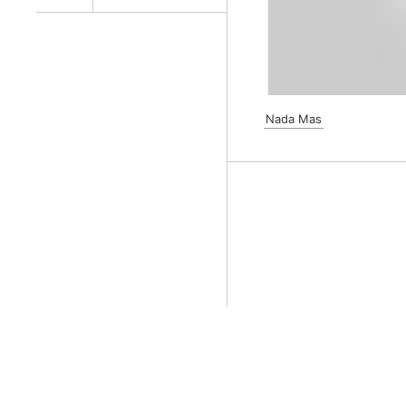
Nada Mas