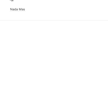
Nada Mas