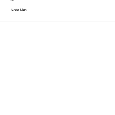
Nada Mas