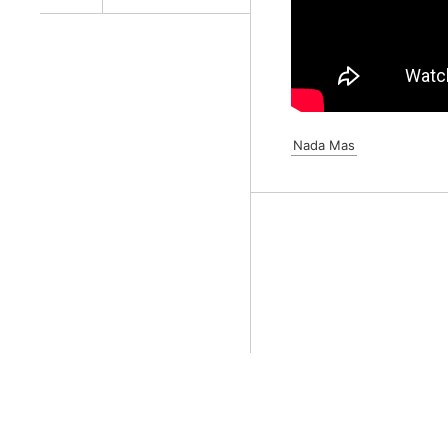
Nada Mas