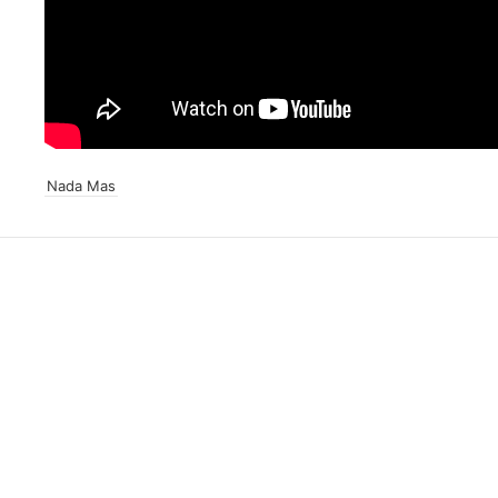
Nada Mas