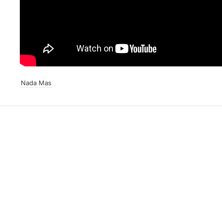
Nada Mas